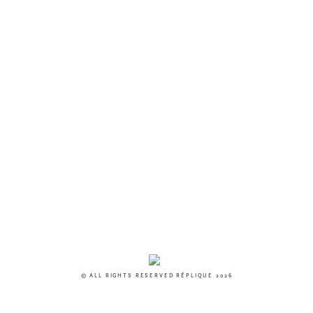
© ALL RIGHTS RESERVED RÉPLIQUE 2026