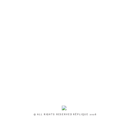
© ALL RIGHTS RESERVED RÉPLIQUE 2026