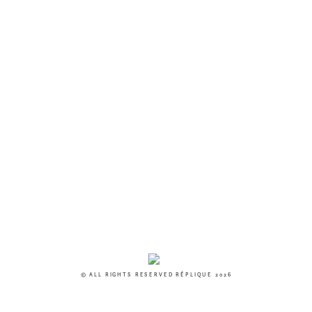
© ALL RIGHTS RESERVED RÉPLIQUE 2026