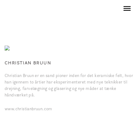
CHRISTIAN BRUUN
Christian Bruun er en sand pioner inden for det keramiske felt, hvor
han igennem to årtier har eksperimenteret med nye teknikker til
drejning, farvelægning og glasering og nye måder at tænke
håndværket på.
www.christianbruun.com